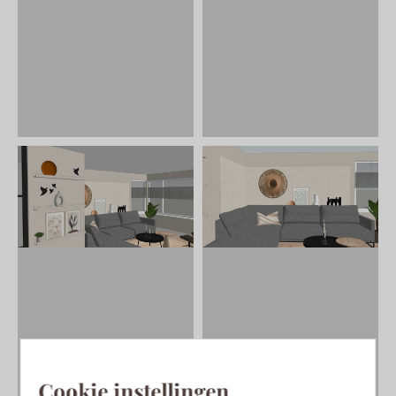
Cookie instellingen