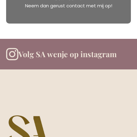
Neem dan gerust contact met mij op!
Volg SA wenje op instagram