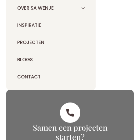
OVER SA WENJE
INSPIRATIE
PROJECTEN
BLOGS
CONTACT
Samen een projecten
starten?