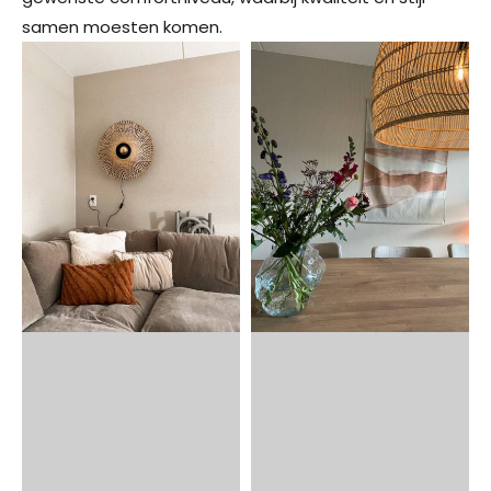
samen moesten komen.