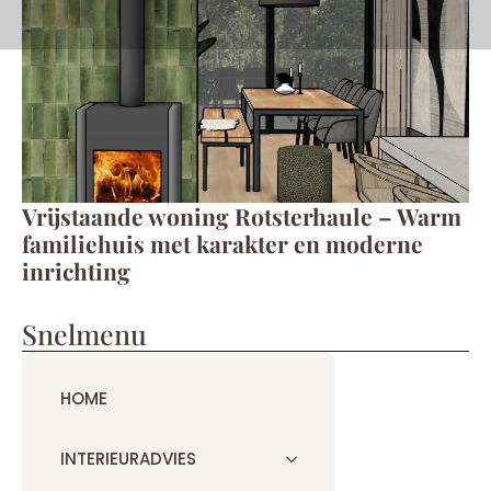
Vrijstaande woning Rotsterhaule – Warm
familiehuis met karakter en moderne
inrichting
Snelmenu
HOME
INTERIEURADVIES