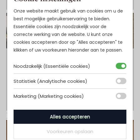
Onze website maakt gebruik van cookies om u de
best mogelijke gebruikerservaring te bieden.
Essentiële cookies zijn noodzakelijk voor de
correcte werking van de website. U kunt onze
cookies accepteren door op "Alles accepteren" te
klikken of uw voorkeuren hieronder aan te passen.
Noodzakelijk (Essentiële cookies)
Statistiek (Analytische cookies)
Marketing (Marketing cookies)
Bekijk ook
Alles accepteren
Voorkeuren opslaan