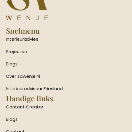
Snelmenu
Interieuradvies
Projecten
Blogs
Over sawenje.nl
Interieuradviseur Friesland
Handige links
Content Creator
Blogs
Contact