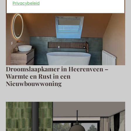
Privacybeleid
Droomslaapkamer in Heerenveen –
Warmte en Rust in een
Nieuwbouwwoning