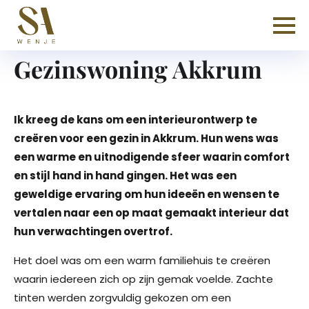
Gezinswoning Akkrum
Ik kreeg de kans om een interieurontwerp te
creëren voor een gezin in Akkrum. Hun wens was
een warme en uitnodigende sfeer waarin comfort
en stijl hand in hand gingen. Het was een
geweldige ervaring om hun ideeën en wensen te
vertalen naar een op maat gemaakt interieur dat
hun verwachtingen overtrof.
Het doel was om een warm familiehuis te creëren
waarin iedereen zich op zijn gemak voelde. Zachte
tinten werden zorgvuldig gekozen om een