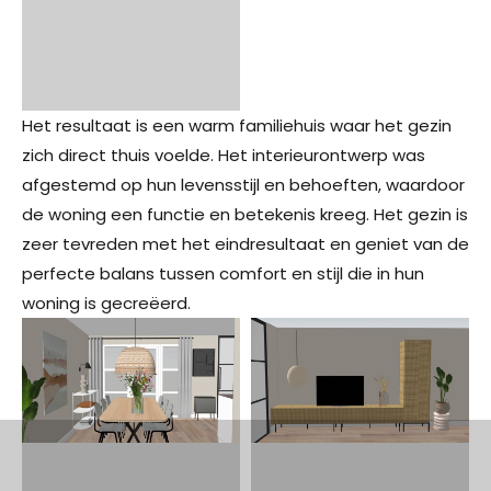
Het resultaat is een warm familiehuis waar het gezin
zich direct thuis voelde. Het interieurontwerp was
afgestemd op hun levensstijl en behoeften, waardoor
de woning een functie en betekenis kreeg. Het gezin is
zeer tevreden met het eindresultaat en geniet van de
perfecte balans tussen comfort en stijl die in hun
woning is gecreëerd.