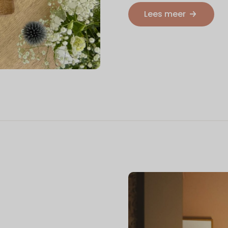
Lees meer