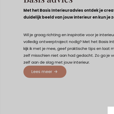
Met het Basis Interieuradvies ontdek je creat
duidelijk beeld van jouw interieur en kun je z
Wil je graag richting en inspiratie voor je interi
volledig ontwerptraject nodig? Met het Basis In
kijk ik met je mee, geef praktische tips en laat
zelf misschien niet aan had gedacht. Zo ga je v
zelf aan de slag met jouw interieur.
Lees meer