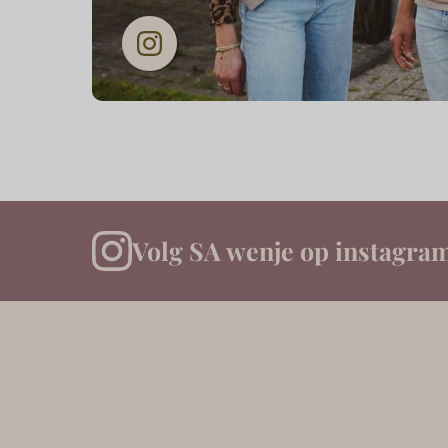
Volg SA wenje op instagra