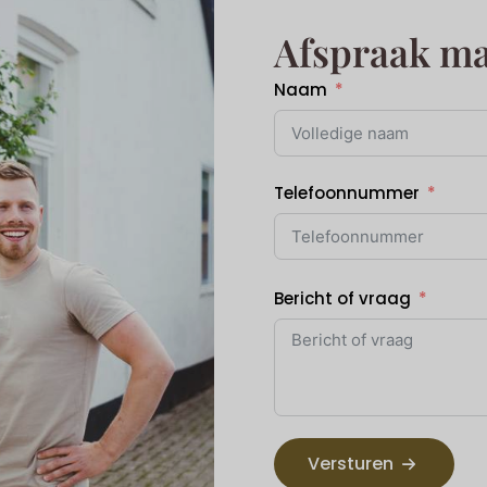
Afspraak m
Naam
Telefoonnummer
Bericht of vraag
Versturen