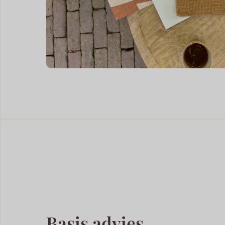
Basis advies