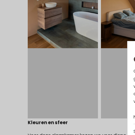
Kleuren en sfeer