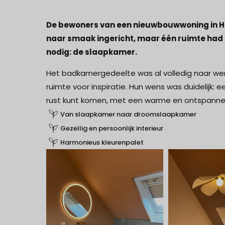
De bewoners van een nieuwbouwwoning in H
naar smaak ingericht, maar één ruimte had 
nodig: de slaapkamer.
Het badkamergedeelte was al volledig naar wen
ruimte voor inspiratie. Hun wens was duidelijk
rust kunt komen, met een warme en ontspannen 
Van slaapkamer naar droomslaapkamer
Gezellig en persoonlijk interieur
Harmonieus kleurenpalet