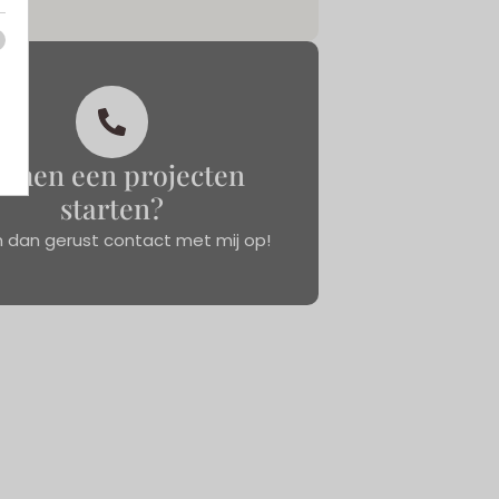
amen een projecten
starten?
dan gerust contact met mij op!