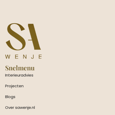
Snelmenu
Interieuradvies
Projecten
Blogs
Over sawenje.nl