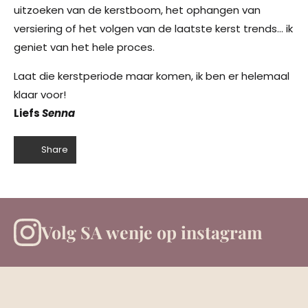
uitzoeken van de kerstboom, het ophangen van
versiering of het volgen van de laatste kerst trends… ik
geniet van het hele proces.
Laat die kerstperiode maar komen, ik ben er helemaal
klaar voor!
Liefs
Senna
Share
Volg SA wenje op instagram