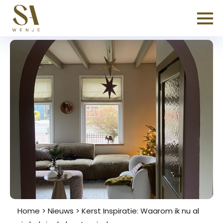
Home
>
Nieuws
>
Kerst Inspiratie: Waarom ik nu al