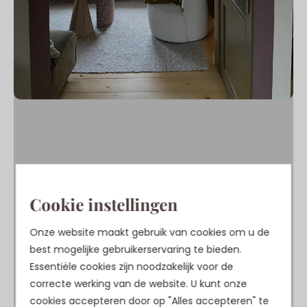
Cookie instellingen
Onze website maakt gebruik van cookies om u de
best mogelijke gebruikerservaring te bieden.
Essentiële cookies zijn noodzakelijk voor de
correcte werking van de website. U kunt onze
cookies accepteren door op "Alles accepteren" te