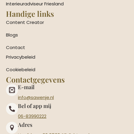
Interieuradviseur Friesland
Handige links
Content Creator
Blogs
Contact
Privacybeleid
Cookiebeleid
Contactgegevens
E-mail
info@sawenje.nl
Bel of app mij
06-83990222
Adres