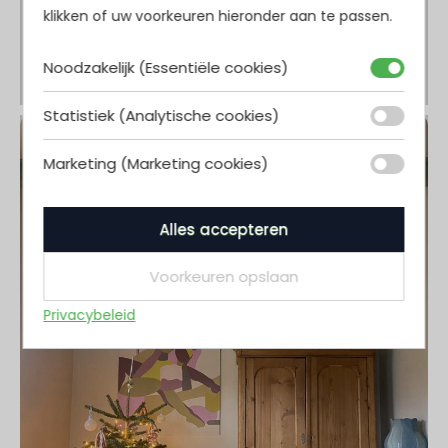
klikken of uw voorkeuren hieronder aan te passen.
Noodzakelijk (Essentiële cookies)
Statistiek (Analytische cookies)
Marketing (Marketing cookies)
Alles accepteren
Voorkeuren opslaan
Privacybeleid