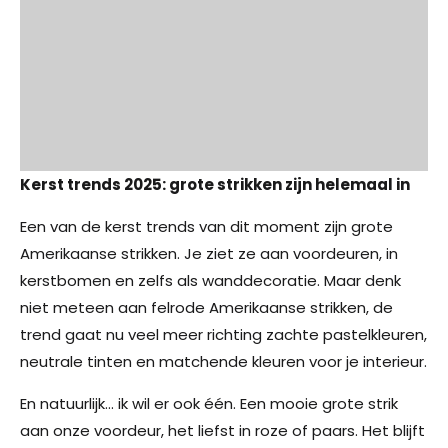
Kerst trends 2025: grote strikken zijn helemaal in
Een van de kerst trends van dit moment zijn grote
Amerikaanse strikken. Je ziet ze aan voordeuren, in
kerstbomen en zelfs als wanddecoratie. Maar denk
niet meteen aan felrode Amerikaanse strikken, de
trend gaat nu veel meer richting zachte pastelkleuren,
neutrale tinten en matchende kleuren voor je interieur.
En natuurlijk… ik wil er ook één. Een mooie grote strik
aan onze voordeur, het liefst in roze of paars. Het blijft